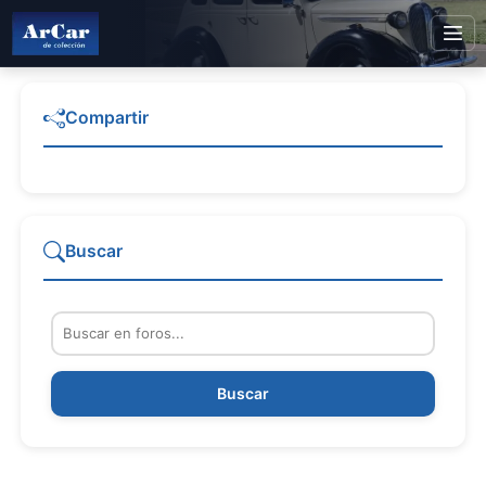
Compartir
Buscar
Buscar