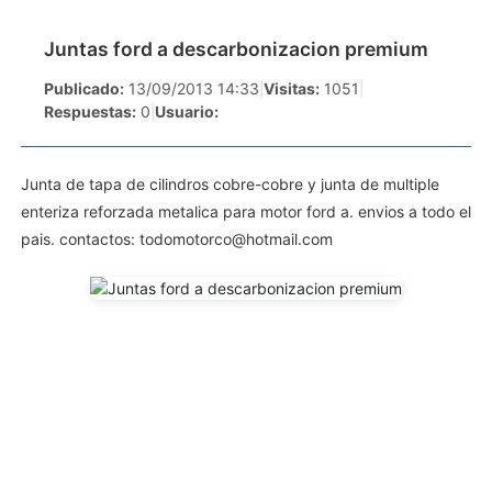
Juntas ford a descarbonizacion premium
Publicado:
13/09/2013 14:33
|
Visitas:
1051
|
Respuestas:
0
|
Usuario:
Junta de tapa de cilindros cobre-cobre y junta de multiple
enteriza reforzada metalica para motor ford a. envios a todo el
pais. contactos:
todomotorco@hotmail.com