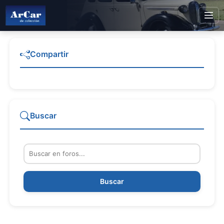
Compartir
Buscar
Buscar