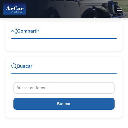
Compartir
Buscar
Buscar