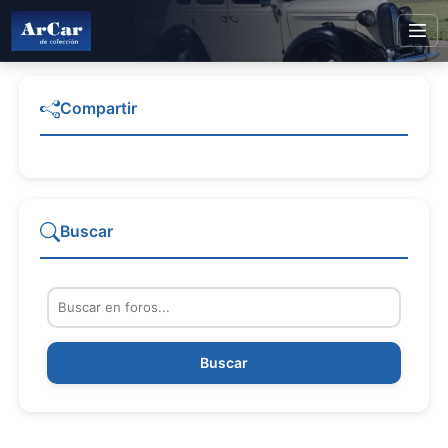
Compartir
Buscar
Buscar