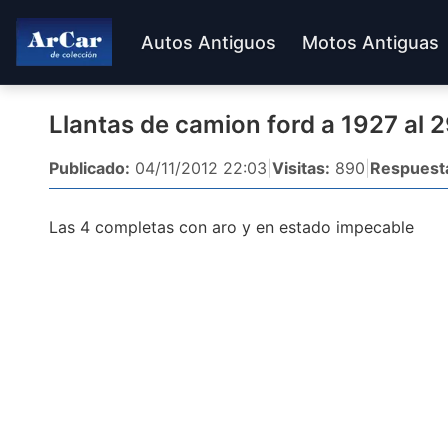
Autos Antiguos
Motos Antiguas
Llantas de camion ford a 1927 al 
Publicado:
04/11/2012 22:03
|
Visitas:
890
|
Respuest
Las 4 completas con aro y en estado impecable