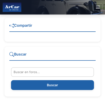
Compartir
Buscar
Buscar