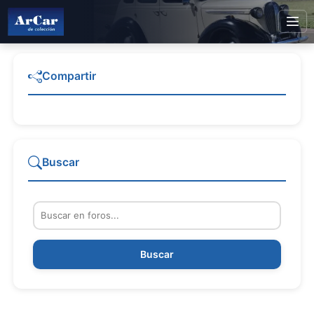
Compartir
Buscar
Buscar