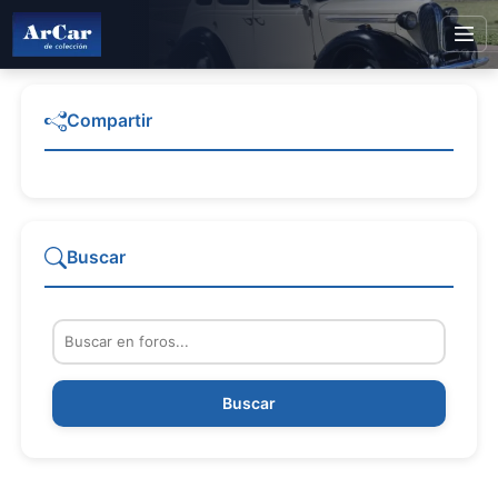
Compartir
Buscar
Buscar