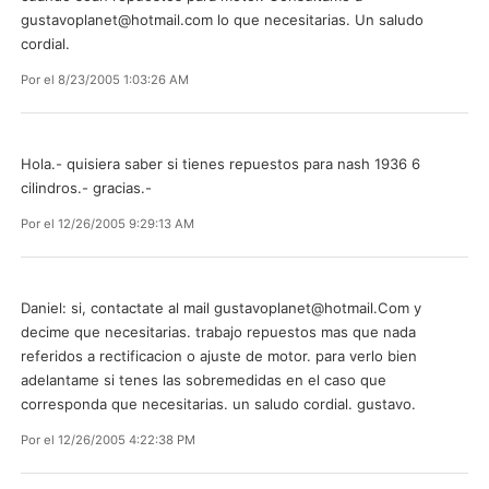
gustavoplanet@hotmail.com
lo que necesitarias. Un saludo
cordial.
Por
el 8/23/2005 1:03:26 AM
Hola.- quisiera saber si tienes repuestos para nash 1936 6
cilindros.- gracias.-
Por
el 12/26/2005 9:29:13 AM
Daniel: si, contactate al mail
gustavoplanet@hotmail.Com
y
decime que necesitarias. trabajo repuestos mas que nada
referidos a rectificacion o ajuste de motor. para verlo bien
adelantame si tenes las sobremedidas en el caso que
corresponda que necesitarias. un saludo cordial. gustavo.
Por
el 12/26/2005 4:22:38 PM