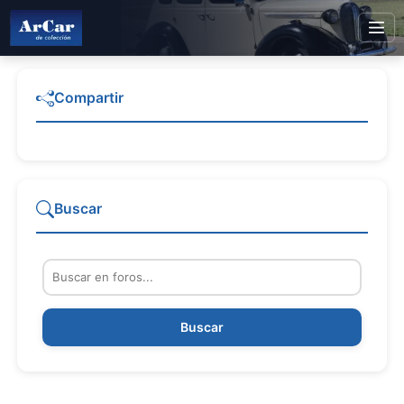
Compartir
Buscar
Buscar