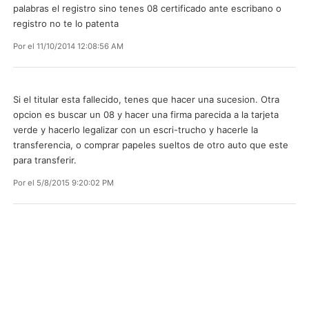
palabras el registro sino tenes 08 certificado ante escribano o
registro no te lo patenta
Por
el 11/10/2014 12:08:56 AM
Si el titular esta fallecido, tenes que hacer una sucesion. Otra
opcion es buscar un 08 y hacer una firma parecida a la tarjeta
verde y hacerlo legalizar con un escri-trucho y hacerle la
transferencia, o comprar papeles sueltos de otro auto que este
para transferir.
Por
el 5/8/2015 9:20:02 PM