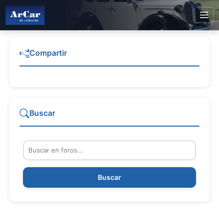
Compartir
Buscar
Buscar