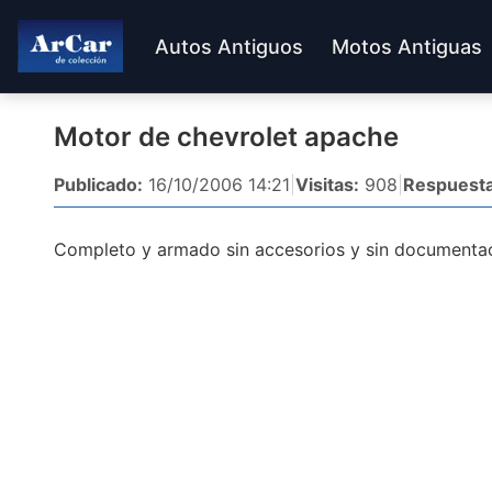
Autos Antiguos
Motos Antiguas
Motor de chevrolet apache
Publicado:
16/10/2006 14:21
|
Visitas:
908
|
Respuesta
Completo y armado sin accesorios y sin documentac