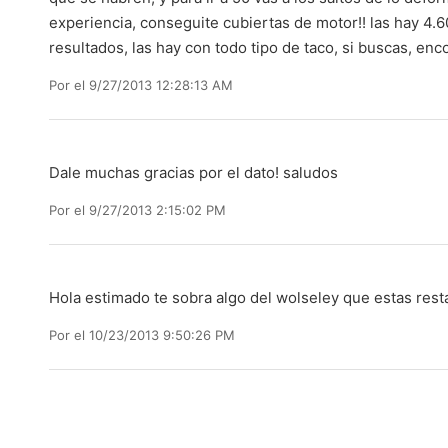
experiencia, conseguite cubiertas de motor!! las hay 4.6
resultados, las hay con todo tipo de taco, si buscas, enc
Por
el 9/27/2013 12:28:13 AM
Dale muchas gracias por el dato! saludos
Por
el 9/27/2013 2:15:02 PM
Hola estimado te sobra algo del wolseley que estas res
Por
el 10/23/2013 9:50:26 PM