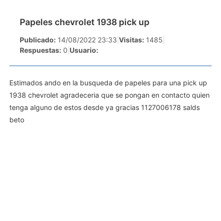
Papeles chevrolet 1938 pick up
Publicado:
14/08/2022 23:33
|
Visitas:
1485
|
Respuestas:
0
|
Usuario:
Estimados ando en la busqueda de papeles para una pick up
1938 chevrolet agradeceria que se pongan en contacto quien
tenga alguno de estos desde ya gracias 1127006178 salds
beto