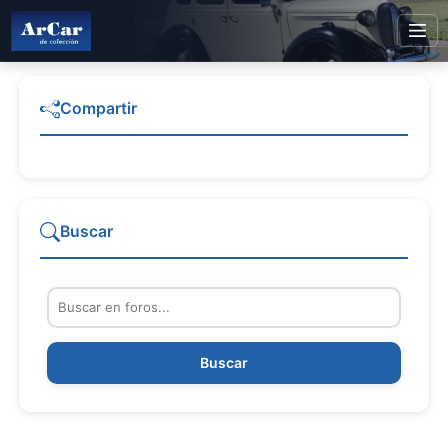
Compartir
Buscar
Buscar