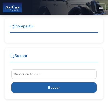
Compartir
Buscar
Buscar