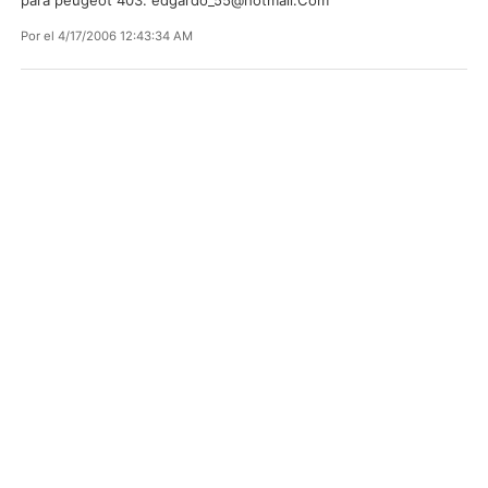
Por
el 4/17/2006 12:43:34 AM