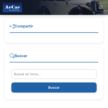
Compartir
Buscar
Buscar