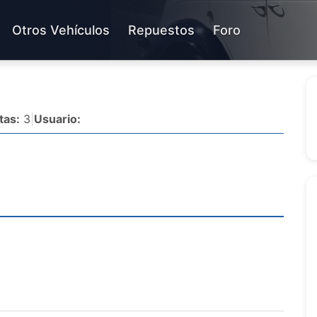
Otros Vehículos
Repuestos
Foro
tas:
3
|
Usuario: