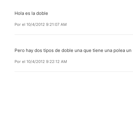
Hola es la doble
Por
el 10/4/2012 9:21:07 AM
Pero hay dos tipos de doble una que tiene una polea un e
Por
el 10/4/2012 9:22:12 AM