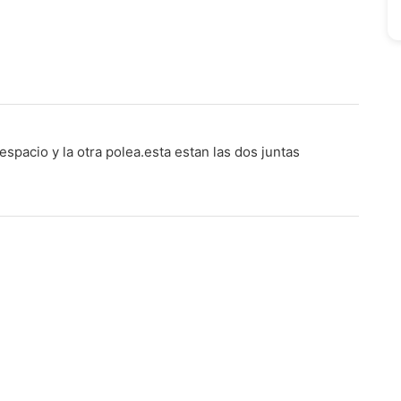
spacio y la otra polea.esta estan las dos juntas