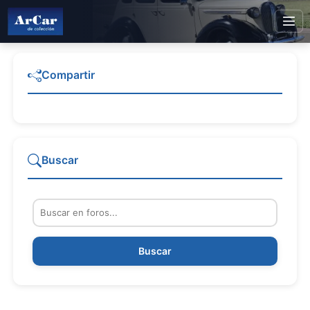
Compartir
Buscar
Buscar