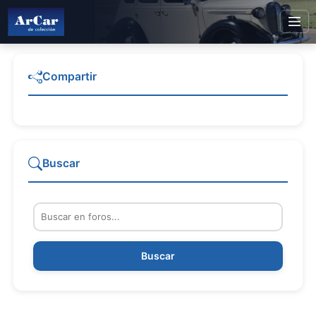
Compartir
Buscar
Buscar