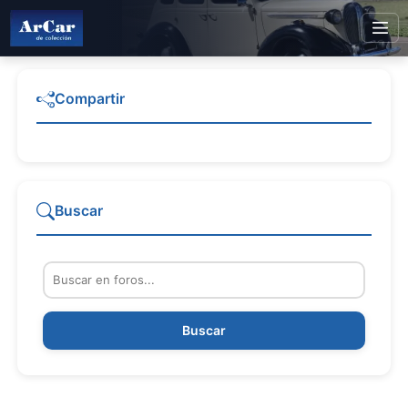
Compartir
Buscar
Buscar