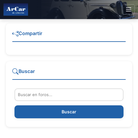
Compartir
Buscar
Buscar