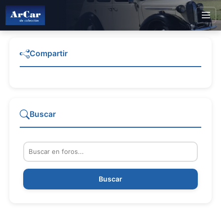
Compartir
Buscar
Buscar