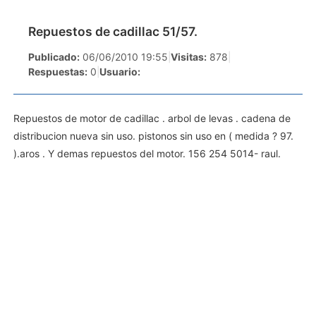
Repuestos de cadillac 51/57.
Publicado:
06/06/2010 19:55
|
Visitas:
878
|
Respuestas:
0
|
Usuario:
Repuestos de motor de cadillac . arbol de levas . cadena de
distribucion nueva sin uso. pistonos sin uso en ( medida ? 97.
).aros . Y demas repuestos del motor. 156 254 5014- raul.