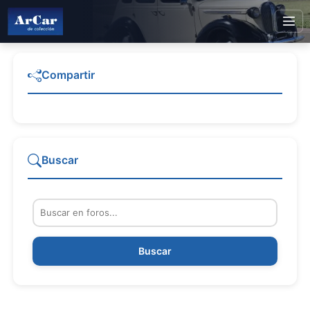
Compartir
Buscar
Buscar