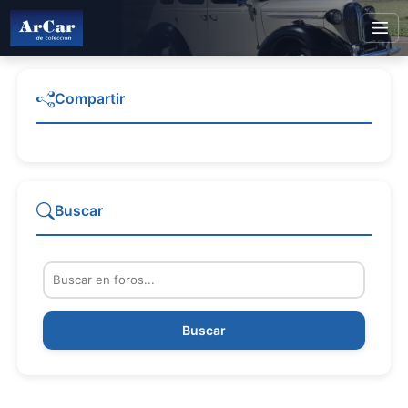
Compartir
Buscar
Buscar