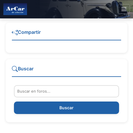
Compartir
Buscar
Buscar