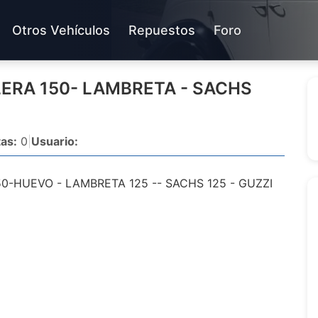
Otros Vehículos
Repuestos
Foro
ERA 150- LAMBRETA - SACHS
as:
0
|
Usuario:
-HUEVO - LAMBRETA 125 -- SACHS 125 - GUZZI