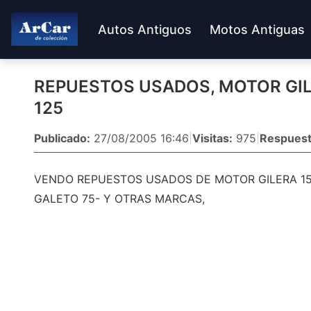
Autos Antiguos
Motos Antiguas
REPUESTOS USADOS, MOTOR GIL
125
Publicado:
27/08/2005 16:46
|
Visitas:
975
|
Respuest
VENDO REPUESTOS USADOS DE MOTOR GILERA 150
GALETO 75- Y OTRAS MARCAS,