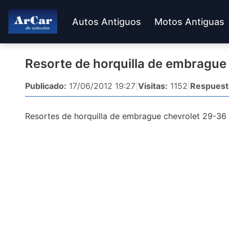
Autos Antiguos
Motos Antiguas
Resorte de horquilla de embrague
Publicado:
17/06/2012 19:27
|
Visitas:
1152
|
Respuest
Resortes de horquilla de embrague chevrolet 29-36 