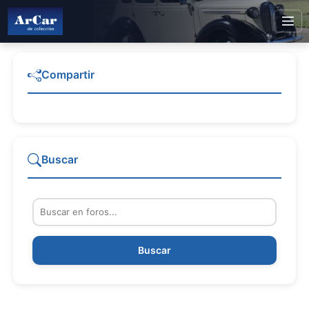
Compartir
Buscar
Buscar