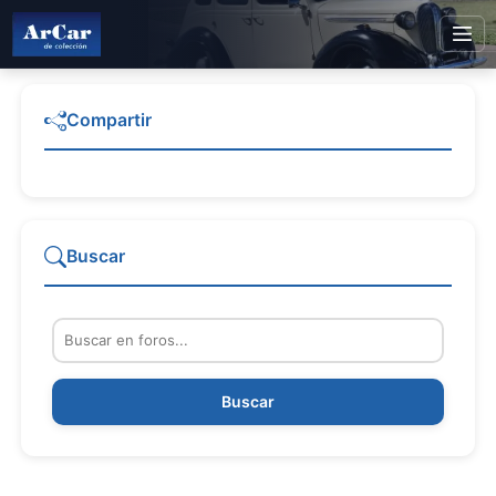
Compartir
Buscar
Buscar