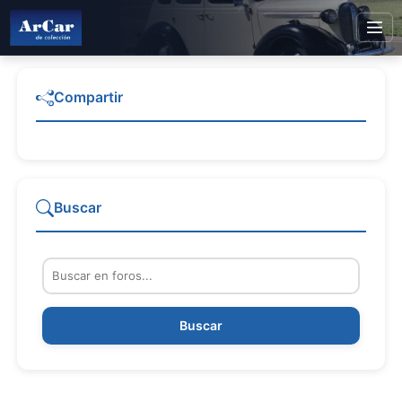
Compartir
Buscar
Buscar