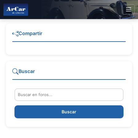
Compartir
Buscar
Buscar