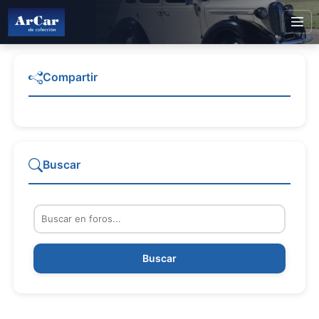
Compartir
Buscar
Buscar