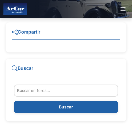
Compartir
Buscar
Buscar