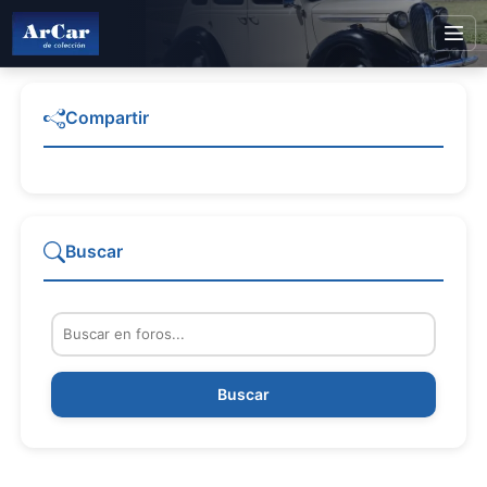
Compartir
Buscar
Buscar