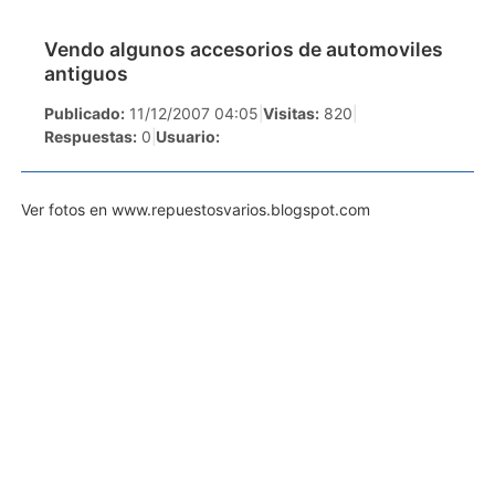
Vendo algunos accesorios de automoviles
antiguos
Publicado:
11/12/2007 04:05
|
Visitas:
820
|
Respuestas:
0
|
Usuario:
Ver fotos en www.repuestosvarios.blogspot.com