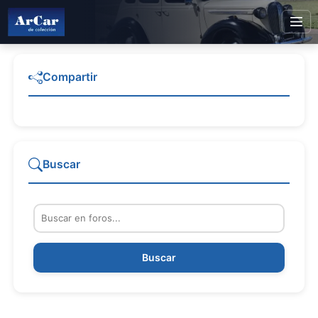
Compartir
Buscar
Buscar