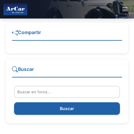
Compartir
Buscar
Buscar