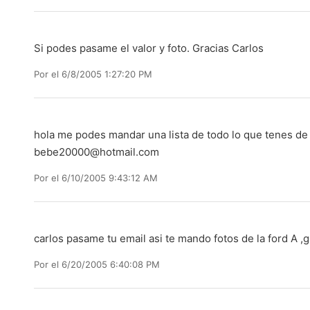
Si podes pasame el valor y foto. Gracias Carlos
Por
el 6/8/2005 1:27:20 PM
hola me podes mandar una lista de todo lo que tenes de 
bebe20000@hotmail.com
Por
el 6/10/2005 9:43:12 AM
carlos pasame tu email asi te mando fotos de la ford A ,g
Por
el 6/20/2005 6:40:08 PM