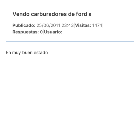
Vendo carburadores de ford a
Publicado:
25/06/2011 23:43
|
Visitas:
1474
|
Respuestas:
0
|
Usuario:
En muy buen estado