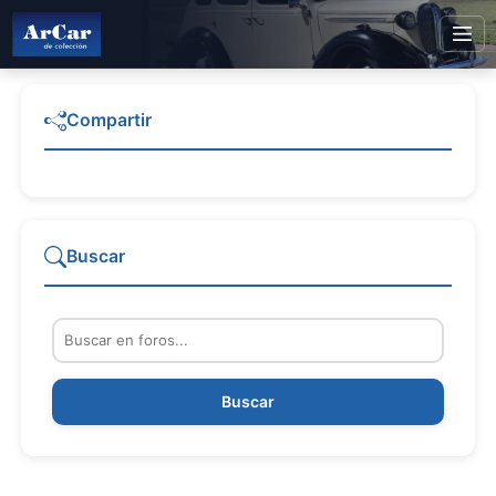
Compartir
Buscar
Buscar