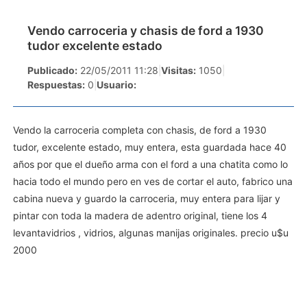
Vendo carroceria y chasis de ford a 1930
tudor excelente estado
Publicado:
22/05/2011 11:28
|
Visitas:
1050
|
Respuestas:
0
|
Usuario:
Vendo la carroceria completa con chasis, de ford a 1930
tudor, excelente estado, muy entera, esta guardada hace 40
años por que el dueño arma con el ford a una chatita como lo
hacia todo el mundo pero en ves de cortar el auto, fabrico una
cabina nueva y guardo la carroceria, muy entera para lijar y
pintar con toda la madera de adentro original, tiene los 4
levantavidrios , vidrios, algunas manijas originales. precio u$u
2000