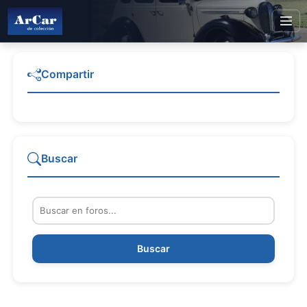
Compartir
Buscar
Buscar