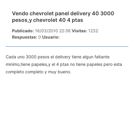
Vendo chevrolet panel delivery 40 3000
pesos,y chevrolet 40 4 ptas
Publicado:
16/03/2010 22:36
|
Visitas:
1232
|
Respuestas:
0
|
Usuario:
Cada uno 3000 pesos el delivery tiene algun faltante
minimo,tiene papeles,y el 4 ptas no tiene papeles pero esta
completo completo y muy bueno.