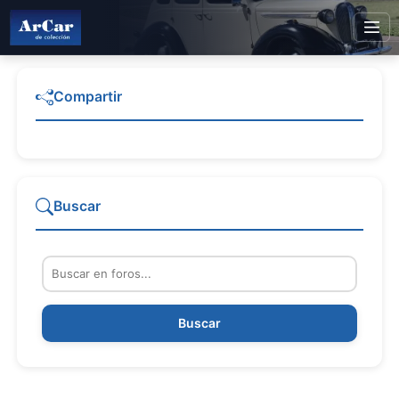
Compartir
Buscar
Buscar