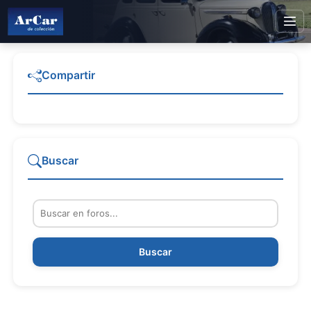
Compartir
Buscar
Buscar