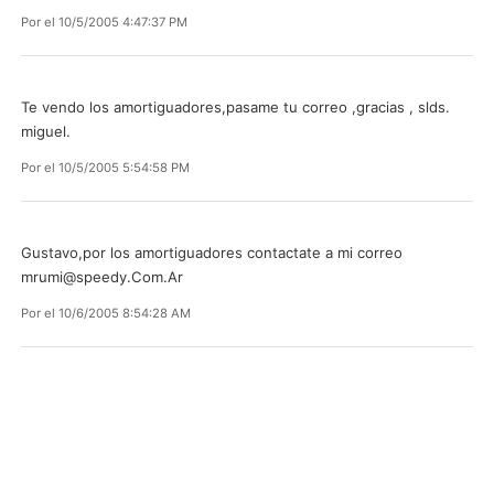
Por
el 10/5/2005 4:47:37 PM
Te vendo los amortiguadores,pasame tu correo ,gracias , slds.
miguel.
Por
el 10/5/2005 5:54:58 PM
Gustavo,por los amortiguadores contactate a mi correo
mrumi@speedy.Com.Ar
Por
el 10/6/2005 8:54:28 AM