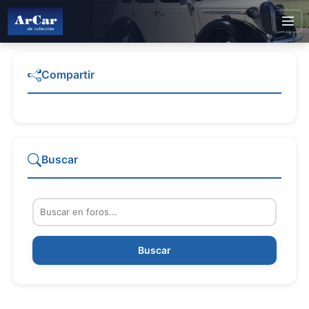
Compartir
Buscar
Buscar