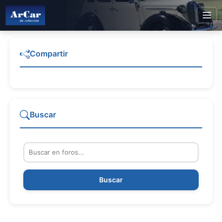
Compartir
Buscar
Buscar