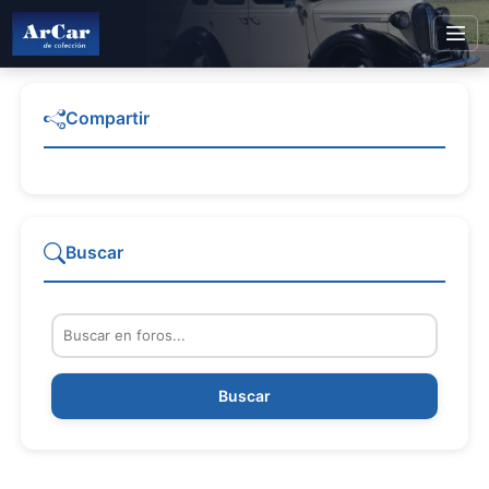
Compartir
Buscar
Buscar