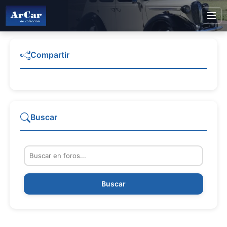
Compartir
Buscar
Buscar