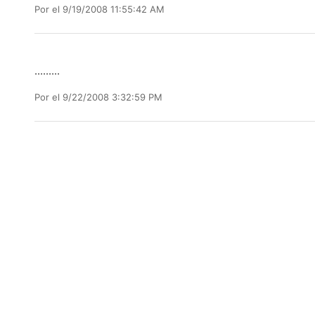
Por
el 9/19/2008 11:55:42 AM
.........
Por
el 9/22/2008 3:32:59 PM