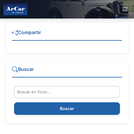
Compartir
Buscar
Buscar