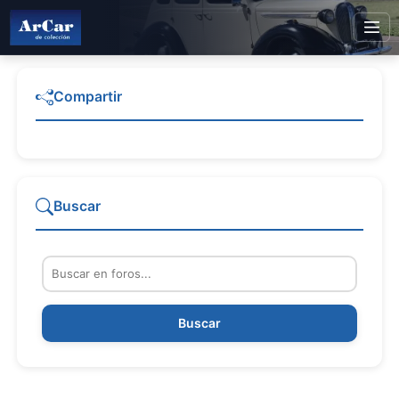
Compartir
Buscar
Buscar