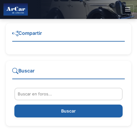
Compartir
Buscar
Buscar