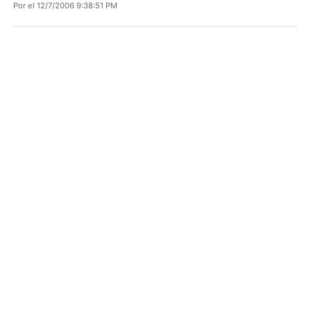
Por
el 12/7/2006 9:38:51 PM