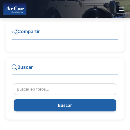
Compartir
Buscar
Buscar